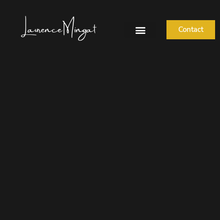
Laurence Mingat
Contact