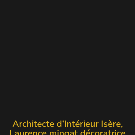
Architecte d’Intérieur Isère,
Laurence mingat décoratrice