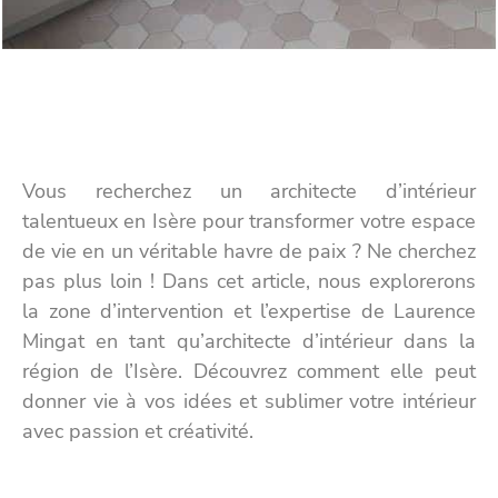
Architecte d’intérieur isère :
Vous recherchez un architecte d’intérieur
talentueux en Isère pour transformer votre espace
de vie en un véritable havre de paix ? Ne cherchez
pas plus loin ! Dans cet article, nous explorerons
la zone d’intervention et l’expertise de Laurence
Mingat en tant qu’architecte d’intérieur dans la
région de l’Isère. Découvrez comment elle peut
donner vie à vos idées et sublimer votre intérieur
avec passion et créativité.