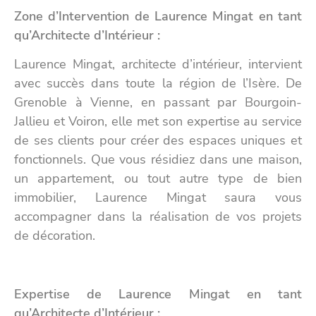
Zone d’Intervention de Laurence Mingat en tant
qu’Architecte d’Intérieur :
Laurence Mingat, architecte d’intérieur, intervient
avec succès dans toute la région de l’Isère. De
Grenoble à Vienne, en passant par Bourgoin-
Jallieu et Voiron, elle met son expertise au service
de ses clients pour créer des espaces uniques et
fonctionnels. Que vous résidiez dans une maison,
un appartement, ou tout autre type de bien
immobilier, Laurence Mingat saura vous
accompagner dans la réalisation de vos projets
de décoration.
Expertise de Laurence Mingat en tant
qu’Architecte d’Intérieur :