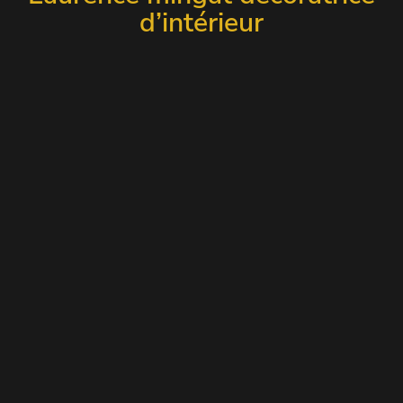
d’intérieur