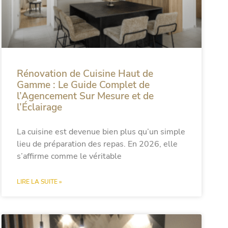
Rénovation de Cuisine Haut de
Gamme : Le Guide Complet de
l’Agencement Sur Mesure et de
l’Éclairage
La cuisine est devenue bien plus qu’un simple
lieu de préparation des repas. En 2026, elle
s’affirme comme le véritable
LIRE LA SUITE »