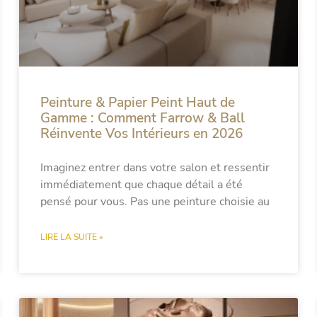
Peinture & Papier Peint Haut de
Gamme : Comment Farrow & Ball
Réinvente Vos Intérieurs en 2026
Imaginez entrer dans votre salon et ressentir
immédiatement que chaque détail a été
pensé pour vous. Pas une peinture choisie au
LIRE LA SUITE »