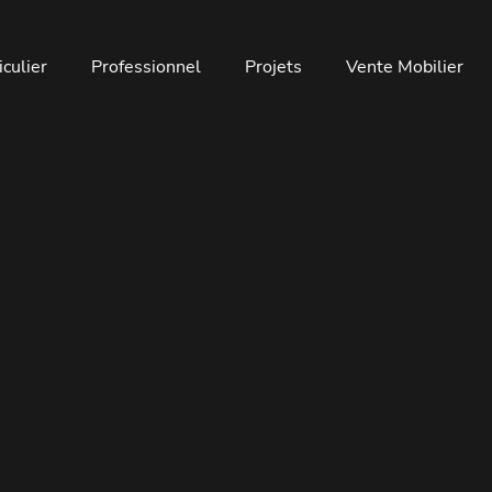
iculier
Professionnel
Projets
Vente Mobilier