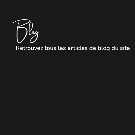
Blog
Retrouvez tous les articles de blog du site