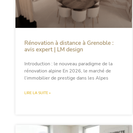
Rénovation à distance à Grenoble :
avis expert | LM design
Introduction : le nouveau paradigme de la
rénovation alpine En 2026, le marché de
l’immobilier de prestige dans les Alpes
LIRE LA SUITE »