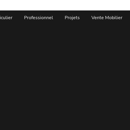
iculier
Professionnel
Projets
Vente Mobilier