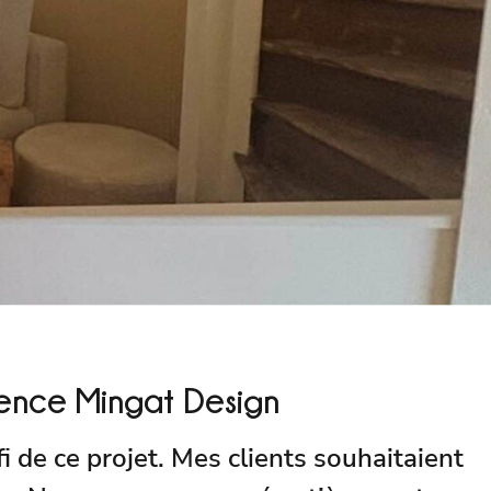
ence Mingat Design
i de ce projet. Mes clients souhaitaient