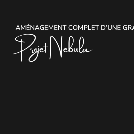
AMÉNAGEMENT COMPLET D’UNE GR
Projet Nebula