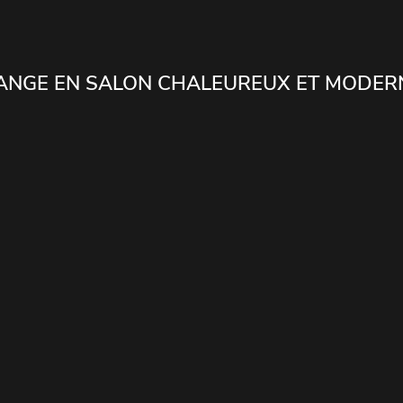
ANGE EN SALON CHALEUREUX ET MODER