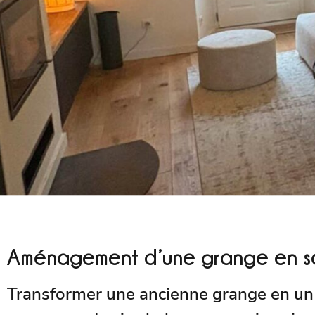
Aménagement d’une grange en sa
Transformer une ancienne grange en un sal