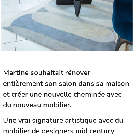
Martine souhaitait rénover
entièrement son salon dans sa maison
et créer une nouvelle cheminée avec
du nouveau mobilier.
Une vrai signature artistique avec du
mobilier de designers mid century