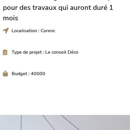
pour des travaux qui auront duré 1
mois
Localisation : Corenc
Type de projet : Le conseil Déco
Budget : 40000