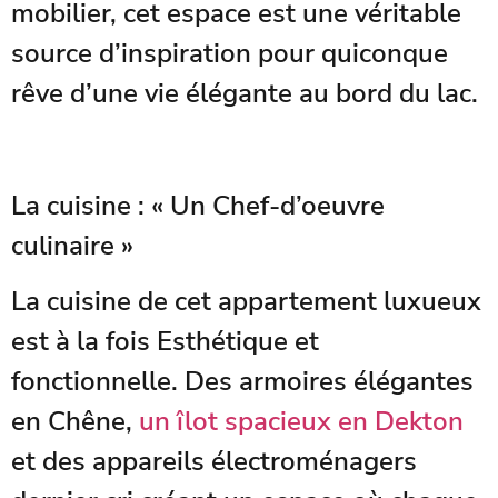
mobilier, cet espace est une véritable
source d’inspiration pour quiconque
rêve d’une vie élégante au bord du lac.
La cuisine : « Un Chef-d’oeuvre
culinaire »
La cuisine de cet appartement luxueux
est à la fois Esthétique et
fonctionnelle. Des armoires élégantes
en Chêne,
un îlot spacieux en Dekton
et des appareils électroménagers