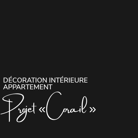
DÉCORATION INTÉRIEURE
APPARTEMENT
Projet « Corail »