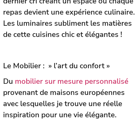
dernier cri créant un espace où chaque
repas devient une expérience culinaire.
Les luminaires subliment les matières
de cette cuisines chic et élégantes !
Le Mobilier : » l’art du confort »
Du
mobilier sur mesure personnalisé
provenant de maisons européennes
avec lesquelles je trouve une réelle
inspiration pour une vie élégante.