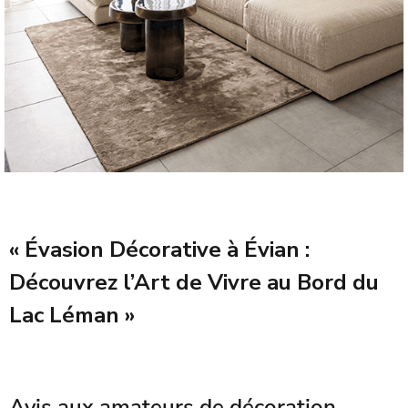
« Évasion Décorative à Évian :
Découvrez l’Art de Vivre au Bord du
Lac Léman »
Avis aux amateurs de décoration