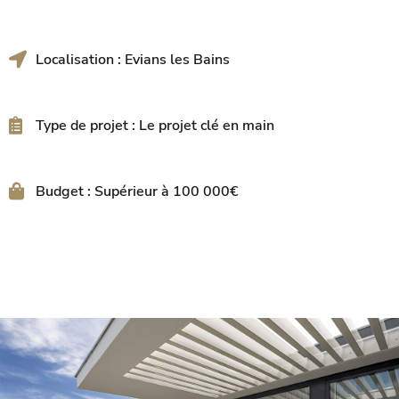
Localisation : Evians les Bains
Type de projet : Le projet clé en main
Budget : Supérieur à 100 000€