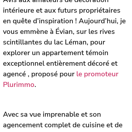
intérieure et aux futurs propriétaires
en quête d’inspiration ! Aujourd’hui, je
vous emmène à Évian, sur les rives
scintillantes du lac Léman, pour
explorer un appartement témoin
exceptionnel entièrement décoré et
agencé , proposé pour
le promoteur
Plurimmo
.
Avec sa vue imprenable et son
agencement complet de cuisine et de